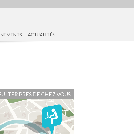
ENEMENTS
ACTUALITÉS
ULTER PRÈS DE CHEZ VOUS