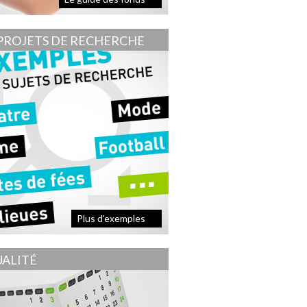
PROJETS DE RECHERCHE
Plus d'exemples
ALITÉ