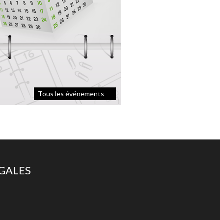
Tous les événements
ÉGALES