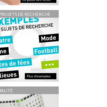
PROJETS DE RECHERCHE
Plus d'exemples
ALITÉ