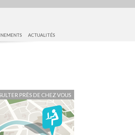
ENEMENTS
ACTUALITÉS
ULTER PRÈS DE CHEZ VOUS