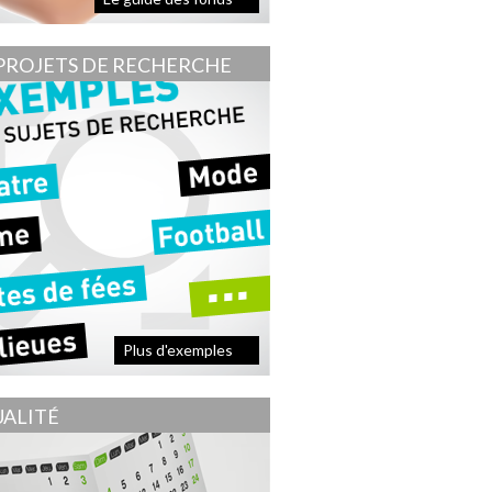
PROJETS DE RECHERCHE
Plus d'exemples
ALITÉ