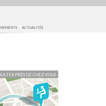
ENEMENTS
ACTUALITÉS
ULTER PRÈS DE CHEZ VOUS