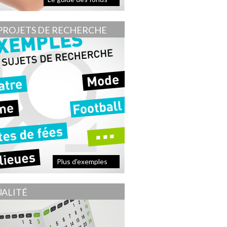
PROJETS DE RECHERCHE
Plus d'exemples
ALITÉ