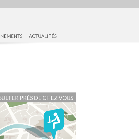
ENEMENTS
ACTUALITÉS
ULTER PRÈS DE CHEZ VOUS